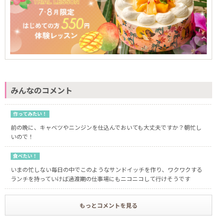
みんなのコメント
作ってみたい！
前の晩に、キャベツやニンジンを仕込んでおいても大丈夫ですか？朝忙し
いので！
食べたい！
いまの忙しない毎日の中でこのようなサンドイッチを作り、ワクワクする
ランチを持っていけば過渡期の仕事場にもニコニコして行けそうです
もっとコメントを見る