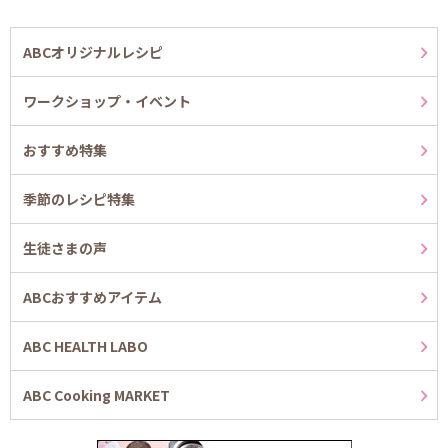
ABCオリジナルレシピ
ワークショップ・イベント
おすすめ特集
季節のレシピ特集
生徒さまの声
ABCおすすめアイテム
ABC HEALTH LABO
ABC Cooking MARKET