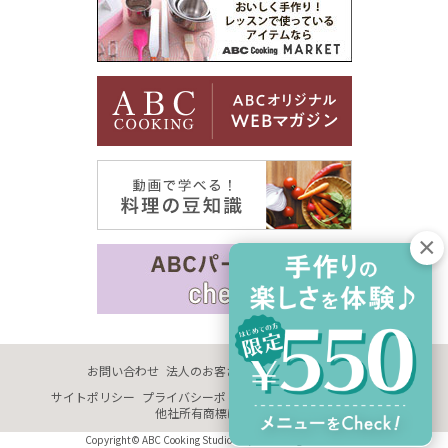
お問い合わせ
法人のお客さま
企業情報
採用情報
サイトポリシー
プライバシーポリシー
サイトマップ
推奨環境
他社所有商標に関する表示
Copyright© ABC Cooking Studio Co., Ltd. All Rights Reserved.