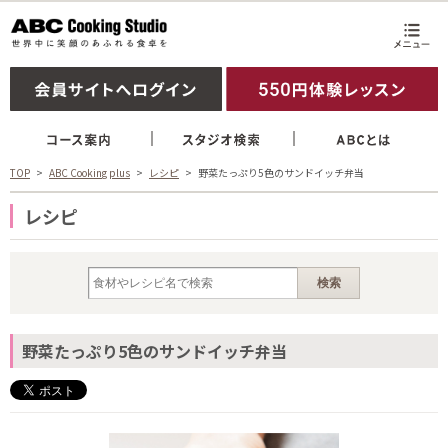
TOP
ABC Cooking plus
レシピ
野菜たっぷり5色のサンドイッチ弁当
レシピ
野菜たっぷり5色のサンドイッチ弁当