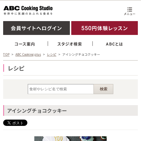
TOP
ABC Cooking plus
レシピ
アイシングチョコクッキー
レシピ
アイシングチョコクッキー