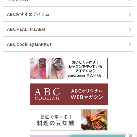
ABCおすすめアイテム
ABC HEALTH LABO
ABC Cooking MARKET