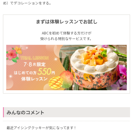
め）でデコレーションをする。
まずは体験レッスンでお試し
ABCを初めて体験する方だけが
受けられる特別なサービスです。
みんなのコメント
最近アイシングクッキーが気になってます！