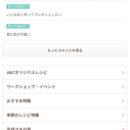
作ってみたい！
いいなあ☆作ってプレゼントしたい
作ってみたい！
見た目が可愛い
もっとコメントを見る
ABCオリジナルレシピ
ワークショップ・イベント
おすすめ特集
季節のレシピ特集
生徒さまの声