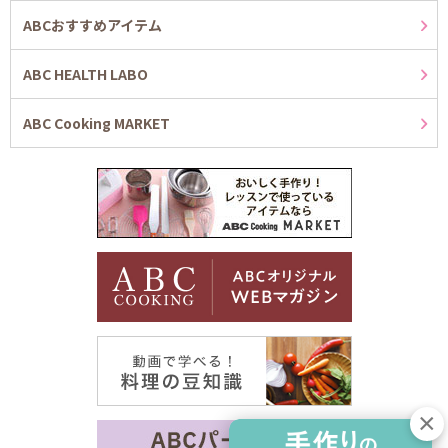
ABCおすすめアイテム
ABC HEALTH LABO
ABC Cooking MARKET