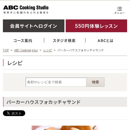
TOP
ABC Cooking plus
レシピ
パーカーハウスフォカッチャサンド
レシピ
パーカーハウスフォカッチャサンド