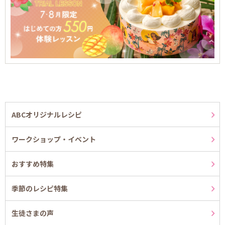
ABCオリジナルレシピ
ワークショップ・イベント
おすすめ特集
季節のレシピ特集
生徒さまの声