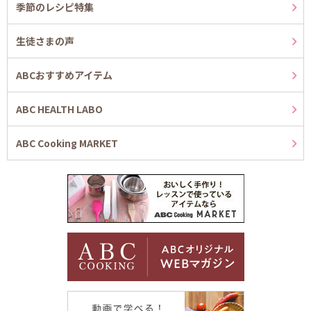
季節のレシピ特集
生徒さまの声
ABCおすすめアイテム
ABC HEALTH LABO
ABC Cooking MARKET