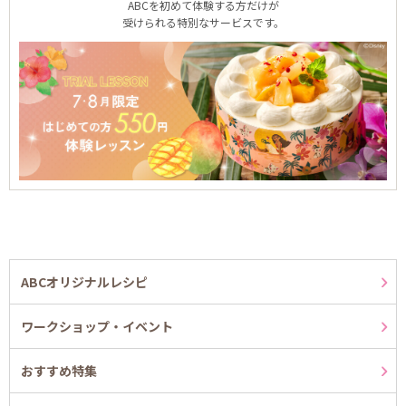
ABCを初めて体験する方だけが
受けられる特別なサービスです。
ABCオリジナルレシピ
ワークショップ・イベント
おすすめ特集