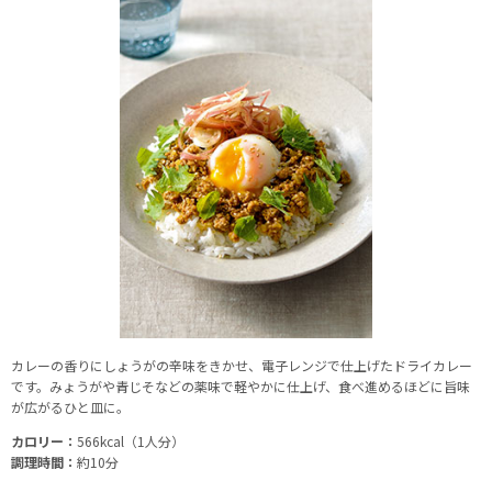
カレーの香りにしょうがの辛味をきかせ、電子レンジで仕上げたドライカレー
です。みょうがや青じそなどの薬味で軽やかに仕上げ、食べ進めるほどに旨味
が広がるひと皿に。
カロリー：
566kcal（1人分）
調理時間：
約10分