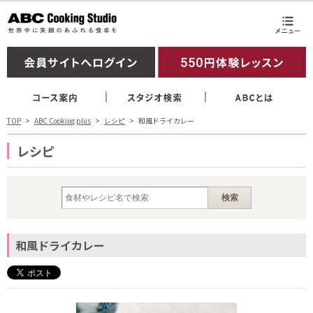
TOP
ABC Cooking plus
レシピ
和風ドライカレー
レシピ
和風ドライカレー