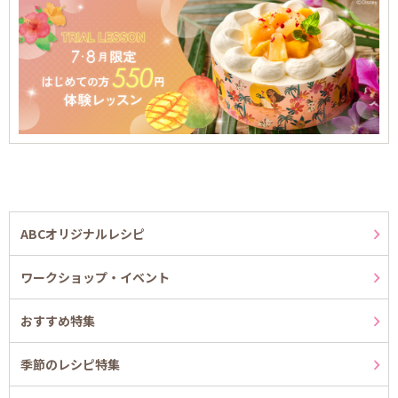
ABCオリジナルレシピ
ワークショップ・イベント
おすすめ特集
季節のレシピ特集