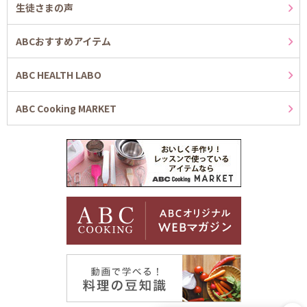
生徒さまの声
ABCおすすめアイテム
ABC HEALTH LABO
ABC Cooking MARKET