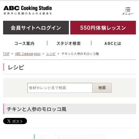
TOP
ABC Cooking plus
レシピ
チキンと人参のモロッコ風
レシピ
チキンと人参のモロッコ風