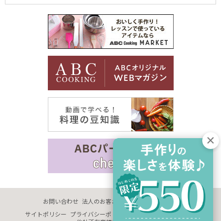
お問い合わせ
法人のお客さま
企業情報
採用情報
サイトポリシー
プライバシーポリシー
サイトマップ
推奨環境