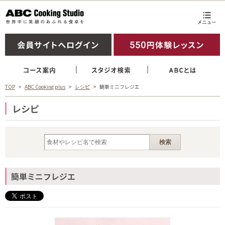
TOP
ABC Cooking plus
レシピ
簡単ミニフレジエ
レシピ
簡単ミニフレジエ