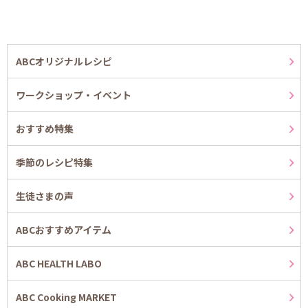
ABCオリジナルレシピ
ワークショップ・イベント
おすすめ特集
季節のレシピ特集
生徒さまの声
ABCおすすめアイテム
ABC HEALTH LABO
ABC Cooking MARKET