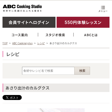
TOP
ABC Cooking plus
レシピ
あさり出汁のカルグクス
レシピ
あさり出汁のカルグクス