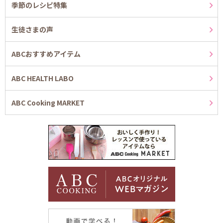
季節のレシピ特集
生徒さまの声
ABCおすすめアイテム
ABC HEALTH LABO
ABC Cooking MARKET