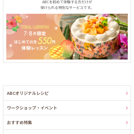
ABCを初めて体験する方だけが
受けられる特別なサービスです。
ABCオリジナルレシピ
ワークショップ・イベント
おすすめ特集