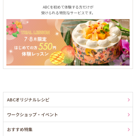
ABCを初めて体験する方だけが
受けられる特別なサービスです。
ABCオリジナルレシピ
ワークショップ・イベント
おすすめ特集