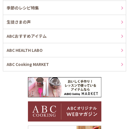
季節のレシピ特集
生徒さまの声
ABCおすすめアイテム
ABC HEALTH LABO
ABC Cooking MARKET