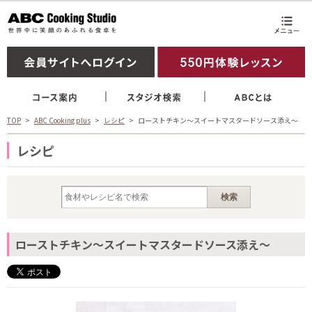
TOP
ABC Cooking plus
レシピ
ローストチキン～スイートマスタードソース添え～
レシピ
ローストチキン～スイートマスタードソース添え～