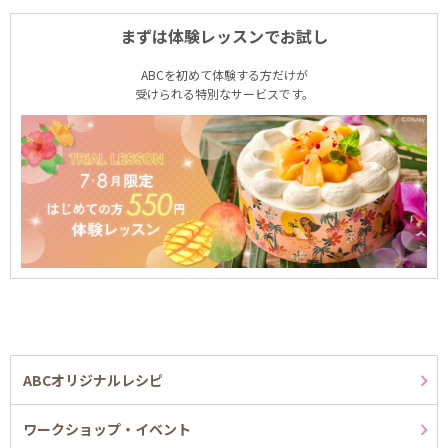
まずは体験レッスンでお試し
ABCを初めて体験する方だけが
受けられる特別なサービスです。
ABCオリジナルレシピ
ワークショップ・イベント