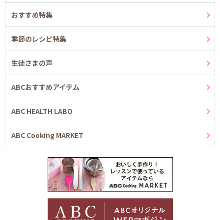
おすすめ特集
季節のレシピ特集
生徒さまの声
ABCおすすめアイテム
ABC HEALTH LABO
ABC Cooking MARKET