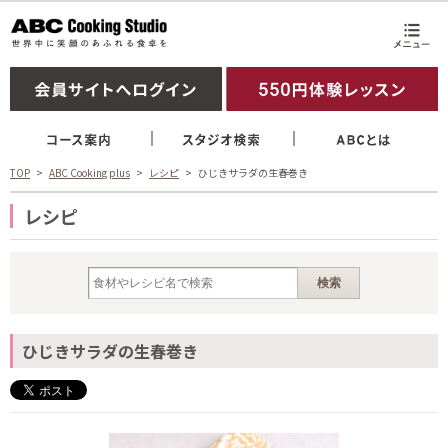
TOP
ABC Cooking plus
レシピ
ひじきサラダの生春巻き
レシピ
ひじきサラダの生春巻き