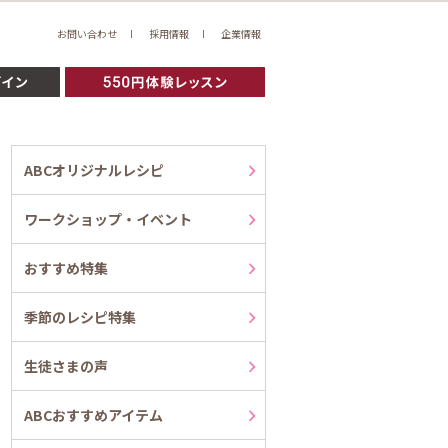
お問い合わせ
採用情報
企業情報
ABCオリジナルレシピ
ワークショップ・イベント
おすすめ特集
季節のレシピ特集
生徒さまの声
ABCおすすめアイテム