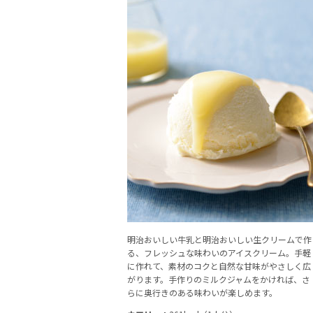
明治おいしい牛乳と明治おいしい生クリームで作
る、フレッシュな味わいのアイスクリーム。手軽
に作れて、素材のコクと自然な甘味がやさしく広
がります。手作りのミルクジャムをかければ、さ
らに奥行きのある味わいが楽しめます。