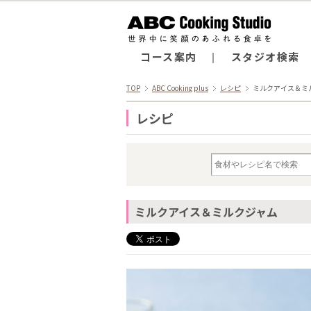
コース案内
スタジオ検索
TOP
ABC Cooking plus
レシピ
ミルクアイス＆ミ
レシピ
ミルクアイス＆ミルクジャム