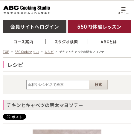
TOP
ABC Cooking plus
レシピ
チキンとキャベツの明太マヨソテー
レシピ
チキンとキャベツの明太マヨソテー