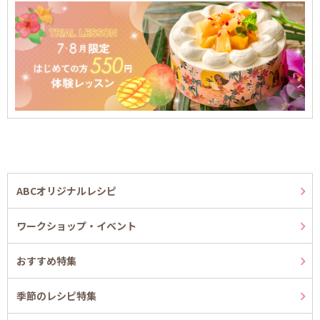
ABCオリジナルレシピ
ワークショップ・イベント
おすすめ特集
季節のレシピ特集