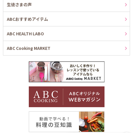
生徒さまの声
ABCおすすめアイテム
ABC HEALTH LABO
ABC Cooking MARKET