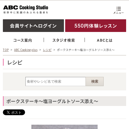
TOP
ABC Cooking plus
レシピ
ポークステーキ～塩ヨーグルトソース添え～
レシピ
ポークステーキ～塩ヨーグルトソース添え～