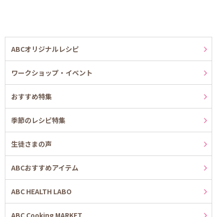
ABCオリジナルレシピ
ワークショップ・イベント
おすすめ特集
季節のレシピ特集
生徒さまの声
ABCおすすめアイテム
ABC HEALTH LABO
ABC Cooking MARKET