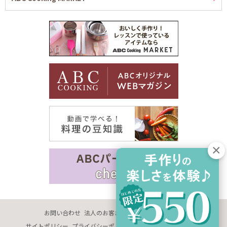
お問い合わせ
法人のお客さま
企業情報
採用情報
サイトポリシー
プライバシーポリシー
サイトマップ
推奨環境