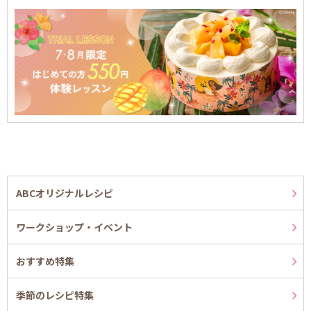
ABCオリジナルレシピ
ワークショップ・イベント
おすすめ特集
季節のレシピ特集