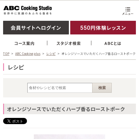
TOP
ABC Cooking plus
レシピ
オレンジソースでいただくハーブ香るローストポーク
レシピ
オレンジソースでいただくハーブ香るローストポーク