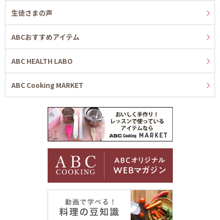
生徒さまの声
ABCおすすめアイテム
ABC HEALTH LABO
ABC Cooking MARKET