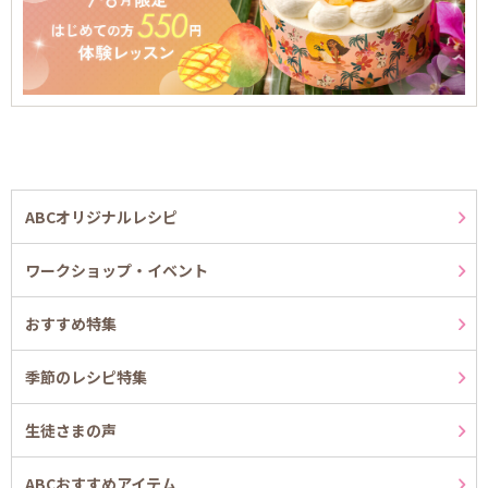
ABCオリジナルレシピ
ワークショップ・イベント
おすすめ特集
季節のレシピ特集
生徒さまの声
ABCおすすめアイテム