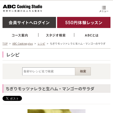
TOP
ABC Cooking plus
レシピ
ちぎりモッツァレラと生ハム・マンゴーのサラダ
レシピ
ちぎりモッツァレラと生ハム・マンゴーのサラダ