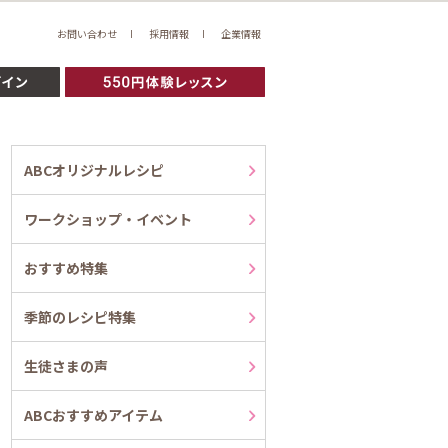
お問い合わせ
採用情報
企業情報
ABCオリジナルレシピ
ワークショップ・イベント
おすすめ特集
季節のレシピ特集
生徒さまの声
ABCおすすめアイテム