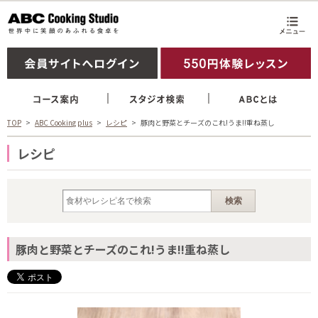
TOP
ABC Cooking plus
レシピ
豚肉と野菜とチーズのこれ!うま!!重ね蒸し
レシピ
豚肉と野菜とチーズのこれ!うま!!重ね蒸し