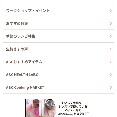
ワークショップ・イベント
おすすめ特集
季節のレシピ特集
生徒さまの声
ABCおすすめアイテム
ABC HEALTH LABO
ABC Cooking MARKET