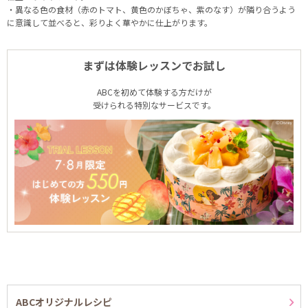
・異なる色の食材（赤のトマト、黄色のかぼちゃ、紫のなす）が隣り合うよう
に意識して並べると、彩りよく華やかに仕上がります。
まずは体験レッスンでお試し
ABCを初めて体験する方だけが
受けられる特別なサービスです。
ABCオリジナルレシピ