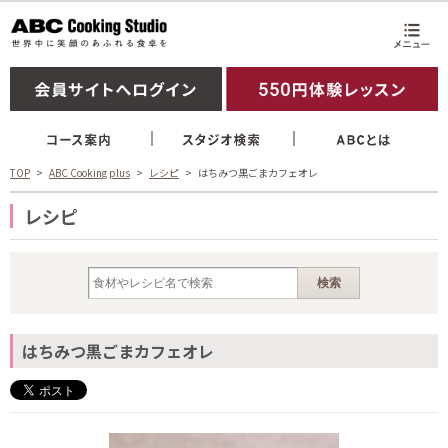
TOP
ABC Cooking plus
レシピ
はちみつ黒ごまカフェオレ
レシピ
はちみつ黒ごまカフェオレ