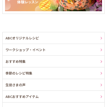
ABCオリジナルレシピ
ワークショップ・イベント
おすすめ特集
季節のレシピ特集
生徒さまの声
ABCおすすめアイテム