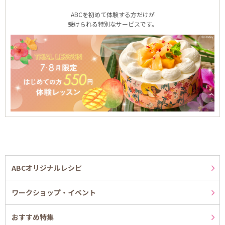
ABCを初めて体験する方だけが
受けられる特別なサービスです。
ABCオリジナルレシピ
ワークショップ・イベント
おすすめ特集