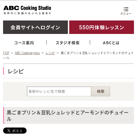
TOP
ABC Cooking plus
レシピ
黒ごまプリン＆豆乳シュレッドとアーモンドのチュイ
ール
レシピ
黒ごまプリン＆豆乳シュレッドとアーモンドのチュイー
ル