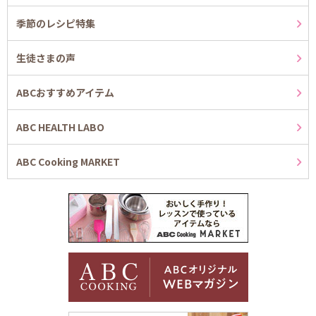
季節のレシピ特集
生徒さまの声
ABCおすすめアイテム
ABC HEALTH LABO
ABC Cooking MARKET