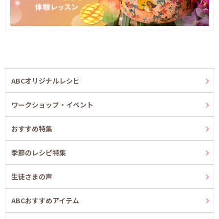
ABCオリジナルレシピ
ワークショップ・イベント
おすすめ特集
季節のレシピ特集
生徒さまの声
ABCおすすめアイテム