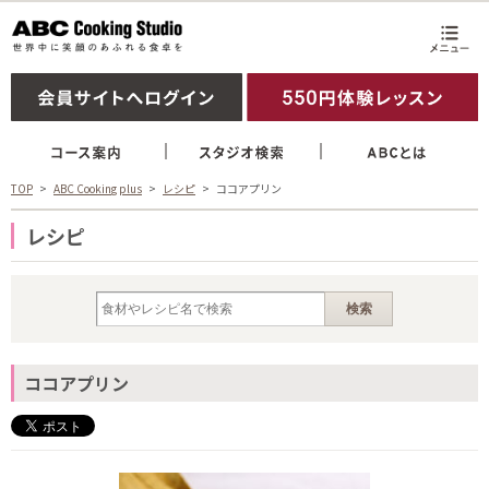
TOP
ABC Cooking plus
レシピ
ココアプリン
レシピ
ココアプリン