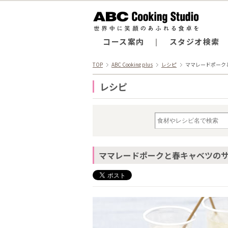
コース案内
スタジオ検索
TOP
ABC Cooking plus
レシピ
ママレードポーク
レシピ
ママレードポークと春キャベツの