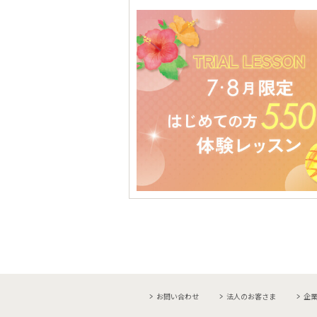
お問い合わせ
法人のお客さま
企