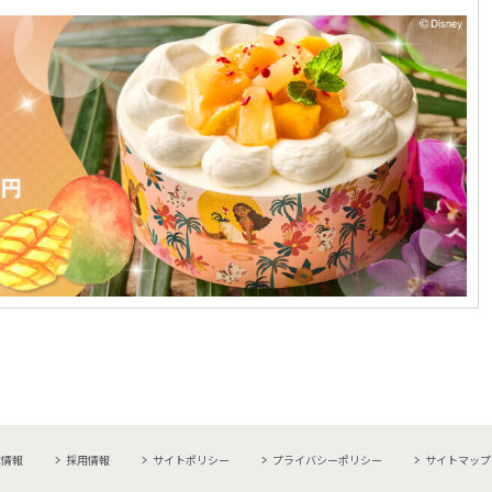
業情報
採用情報
サイトポリシー
プライバシーポリシー
サイトマップ