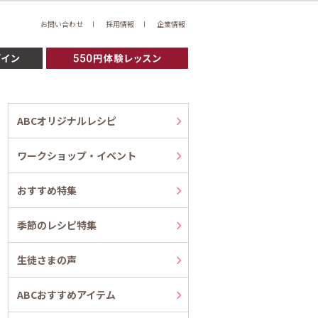
お問い合わせ
採用情報
企業情報
ABCオリジナルレシピ
ワークショップ・イベント
おすすめ特集
季節のレシピ特集
生徒さまの声
ABCおすすめアイテム