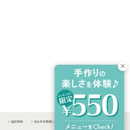
推奨環境
他社所有商標に関する表示