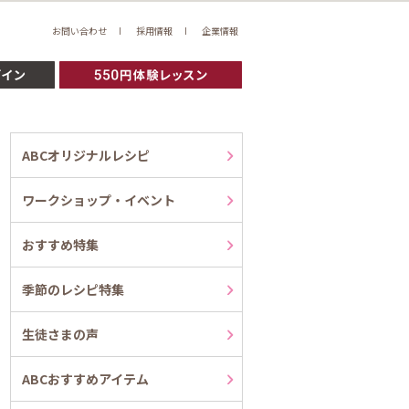
お問い合わせ
採用情報
企業情報
ABCオリジナルレシピ
ワークショップ・イベント
おすすめ特集
季節のレシピ特集
生徒さまの声
ABCおすすめアイテム