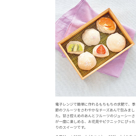
電子レンジで簡単に作れるもちもちの求肥で、季
節のフルーツをさわやかなチーズあんで包みまし
た。甘さ控えめのあんとフルーツのジューシーさ
が一度に楽しめる、お花見やピクニックにぴった
りのスイーツです。