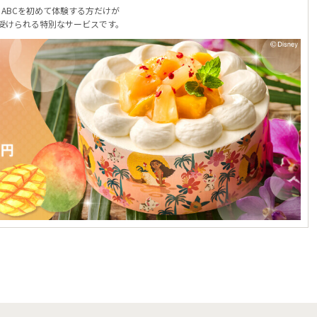
ABCを初めて体験する方だけが
受けられる特別なサービスです。