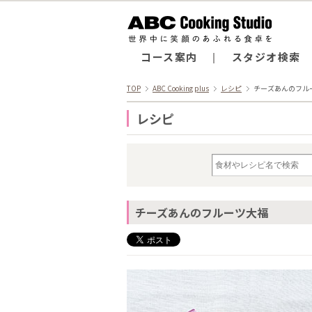
コース案内
スタジオ検索
TOP
ABC Cooking plus
レシピ
チーズあんのフル
レシピ
チーズあんのフルーツ大福