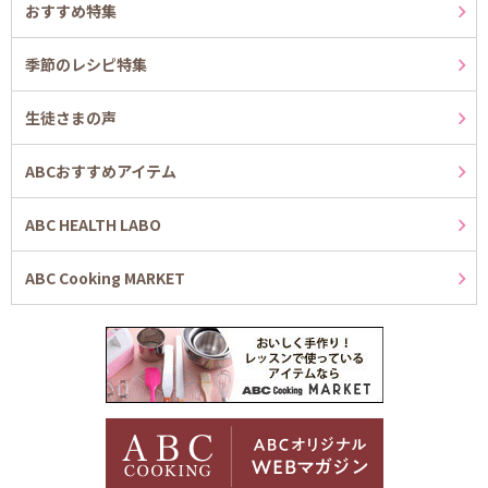
おすすめ特集
季節のレシピ特集
生徒さまの声
ABCおすすめアイテム
ABC HEALTH LABO
ABC Cooking MARKET