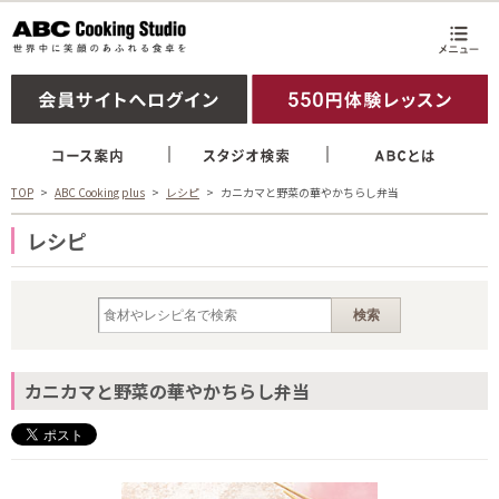
TOP
ABC Cooking plus
レシピ
カニカマと野菜の華やかちらし弁当
レシピ
カニカマと野菜の華やかちらし弁当