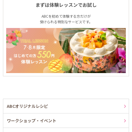
まずは体験レッスンでお試し
ABCを初めて体験する方だけが
受けられる特別なサービスです。
ABCオリジナルレシピ
ワークショップ・イベント