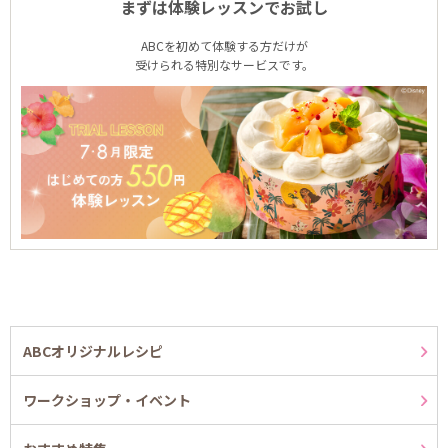
まずは体験レッスンでお試し
ABCを初めて体験する方だけが
受けられる特別なサービスです。
ABCオリジナルレシピ
ワークショップ・イベント