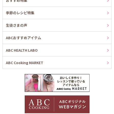
おすすめ特集
季節のレシピ特集
生徒さまの声
ABCおすすめアイテム
ABC HEALTH LABO
ABC Cooking MARKET