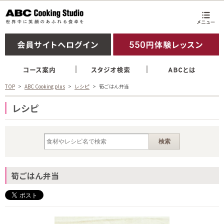
TOP
ABC Cooking plus
レシピ
筍ごはん弁当
レシピ
筍ごはん弁当