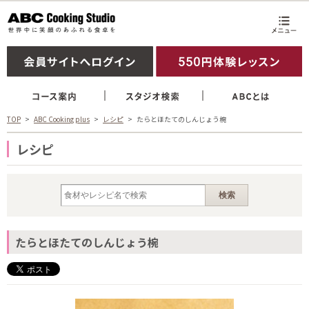
TOP
ABC Cooking plus
レシピ
たらとほたてのしんじょう椀
レシピ
たらとほたてのしんじょう椀