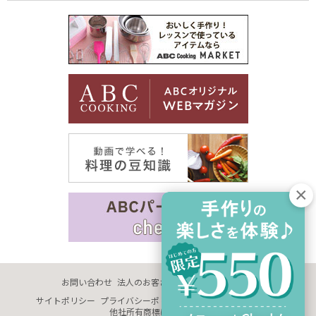
お問い合わせ
法人のお客さま
企業情報
採用情報
サイトポリシー
プライバシーポリシー
サイトマップ
推奨環境
他社所有商標に関する表示