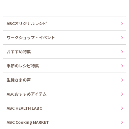
ABCオリジナルレシピ
ワークショップ・イベント
おすすめ特集
季節のレシピ特集
生徒さまの声
ABCおすすめアイテム
ABC HEALTH LABO
ABC Cooking MARKET