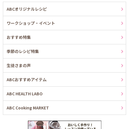
ABCオリジナルレシピ
ワークショップ・イベント
おすすめ特集
季節のレシピ特集
生徒さまの声
ABCおすすめアイテム
ABC HEALTH LABO
ABC Cooking MARKET