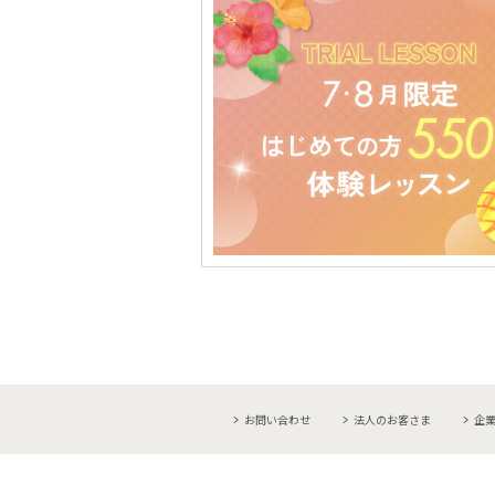
お問い合わせ
法人のお客さま
企