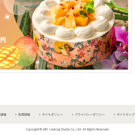
業情報
採用情報
サイトポリシー
プライバシーポリシー
サイトマップ
Copyright© ABC Cooking Studio Co., Ltd. All Rights Reserved.