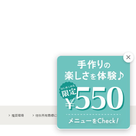
推奨環境
他社所有商標に関する表示