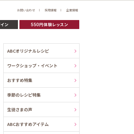
お問い合わせ
採用情報
企業情報
ABCオリジナルレシピ
ワークショップ・イベント
おすすめ特集
季節のレシピ特集
生徒さまの声
ABCおすすめアイテム