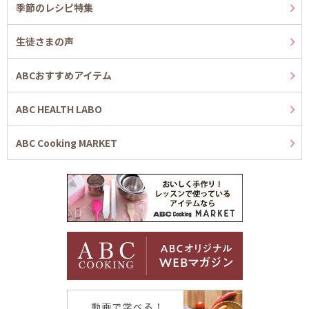
季節のレシピ特集
生徒さまの声
ABCおすすめアイテム
ABC HEALTH LABO
ABC Cooking MARKET