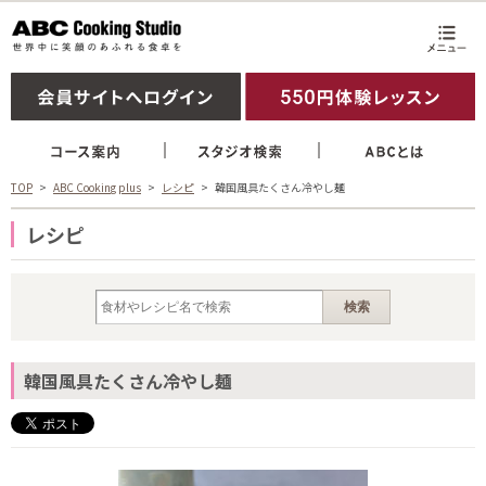
TOP
ABC Cooking plus
レシピ
韓国風具たくさん冷やし麺
レシピ
韓国風具たくさん冷やし麺