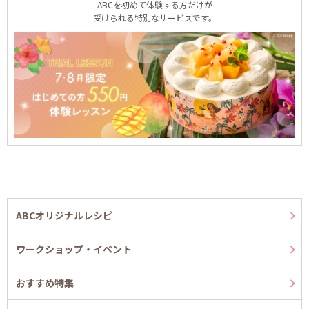
ABCを初めて体験する方だけが
受けられる特別なサービスです。
ABCオリジナルレシピ
ワークショップ・イベント
おすすめ特集