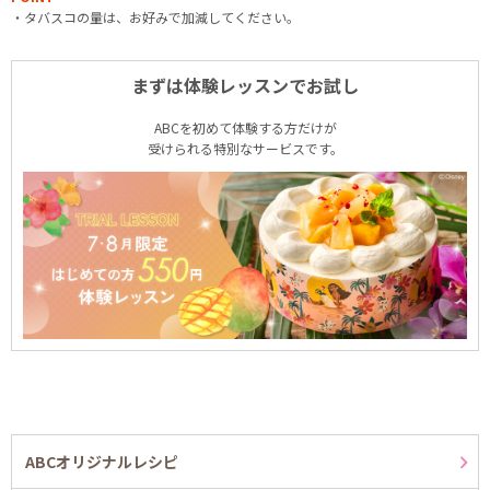
・タバスコの量は、お好みで加減してください。
まずは体験レッスンでお試し
ABCを初めて体験する方だけが
受けられる特別なサービスです。
ABCオリジナルレシピ