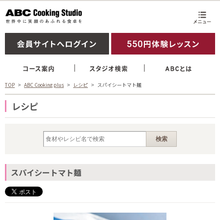
TOP
ABC Cooking plus
レシピ
スパイシートマト麺
レシピ
スパイシートマト麺