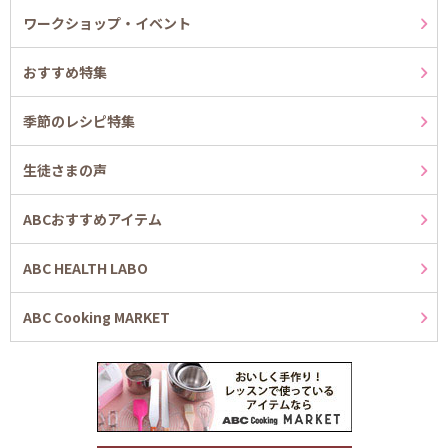
ワークショップ・イベント
おすすめ特集
季節のレシピ特集
生徒さまの声
ABCおすすめアイテム
ABC HEALTH LABO
ABC Cooking MARKET