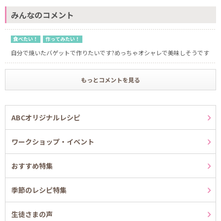
みんなのコメント
食べたい！
作ってみたい！
自分で焼いたバゲットで作りたいです?めっちゃオシャレで美味しそうです
もっとコメントを見る
ABCオリジナルレシピ
ワークショップ・イベント
おすすめ特集
季節のレシピ特集
生徒さまの声