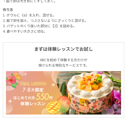
・茹で卵は大きめにくずしておく。
作り方
1. ボウルに《a》を入れ、混ぜる。
2. 茹で卵を加え、つぶさないようにざっくりと混ぜる。
3. バゲットのくり抜いた部分に【2】を詰める。
4. 食べやすい大きさに切る。
まずは体験レッスンでお試し
ABCを初めて体験する方だけが
受けられる特別なサービスです。