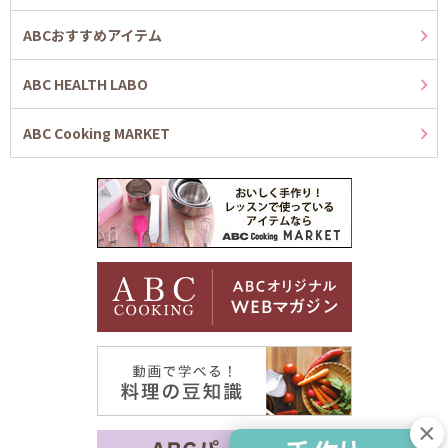
ABCおすすめアイテム
ABC HEALTH LABO
ABC Cooking MARKET