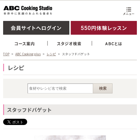
TOP
ABC Cooking plus
レシピ
スタッフドバゲット
レシピ
スタッフドバゲット