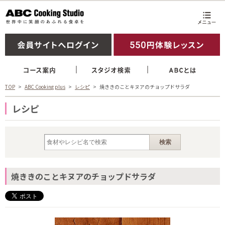
TOP
ABC Cooking plus
レシピ
焼ききのことキヌアのチョップドサラダ
レシピ
焼ききのことキヌアのチョップドサラダ