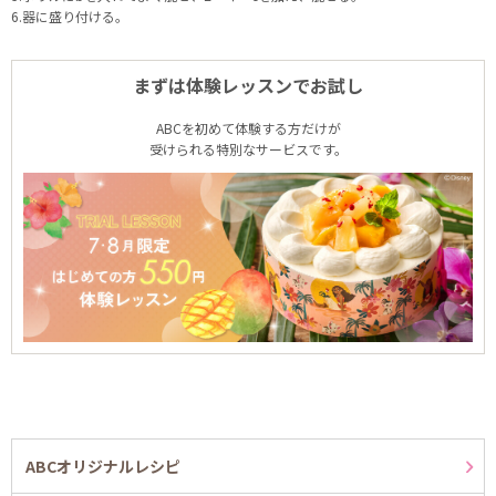
6.器に盛り付ける。
まずは体験レッスンでお試し
ABCを初めて体験する方だけが
受けられる特別なサービスです。
ABCオリジナルレシピ