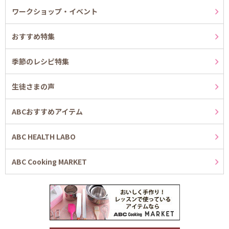
ワークショップ・イベント
おすすめ特集
季節のレシピ特集
生徒さまの声
ABCおすすめアイテム
ABC HEALTH LABO
ABC Cooking MARKET