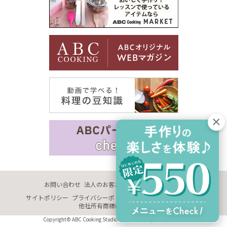
お問い合わせ
法人のお客さま
企業情報
採用情報
サイトポリシー
プライバシーポリシー
サイトマップ
推奨環境
他社所有商標に関する表示
Copyright© ABC Cooking Studio Co., Ltd. All Rights Reserved.