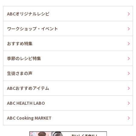
ABCオリジナルレシピ
ワークショップ・イベント
おすすめ特集
季節のレシピ特集
生徒さまの声
ABCおすすめアイテム
ABC HEALTH LABO
ABC Cooking MARKET