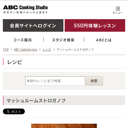
TOP
ABC Cooking plus
レシピ
マッシュルームストロガノフ
レシピ
マッシュルームストロガノフ