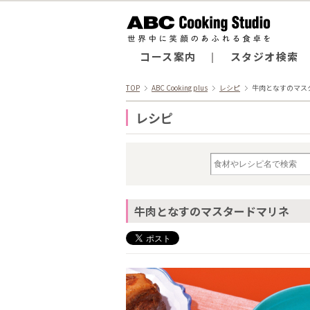
コース案内
スタジオ検索
TOP
ABC Cooking plus
レシピ
牛肉となすのマス
レシピ
牛肉となすのマスタードマリネ