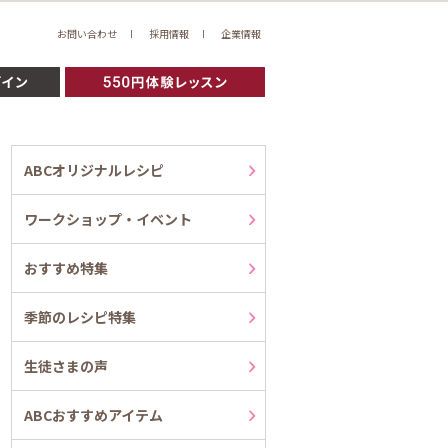
お問い合わせ
採用情報
企業情報
ABCオリジナルレシピ
ワークショップ・イベント
おすすめ特集
季節のレシピ特集
生徒さまの声
ABCおすすめアイテム