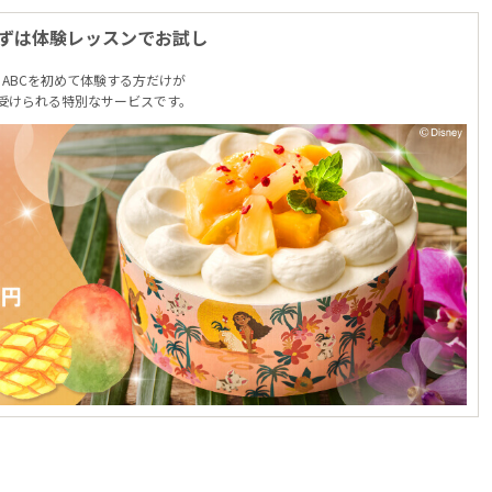
ずは体験レッスンでお試し
ABCを初めて体験する方だけが
受けられる特別なサービスです。