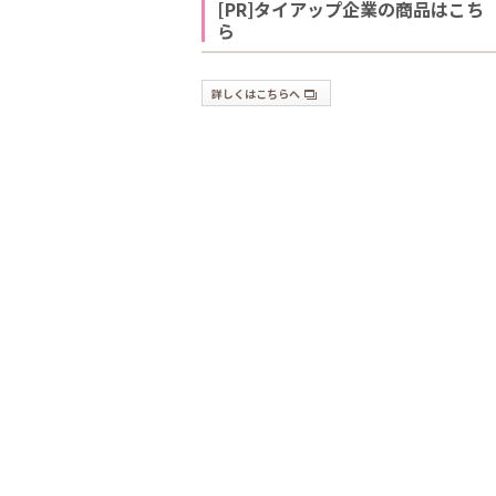
[PR]タイアップ企業の商品はこち
ら
詳しくはこちらへ