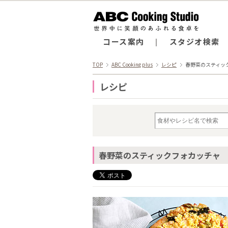
コース案内
スタジオ検索
TOP
ABC Cooking plus
レシピ
春野菜のスティッ
レシピ
春野菜のスティックフォカッチャ