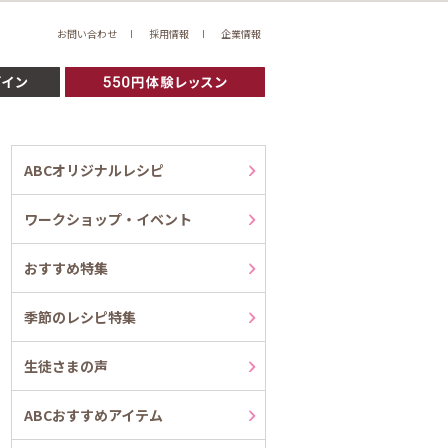
お問い合わせ
採用情報
企業情報
ABCオリジナルレシピ
ワークショップ・イベント
おすすめ特集
季節のレシピ特集
生徒さまの声
ABCおすすめアイテム