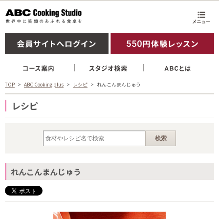
TOP
ABC Cooking plus
レシピ
れんこんまんじゅう
レシピ
れんこんまんじゅう