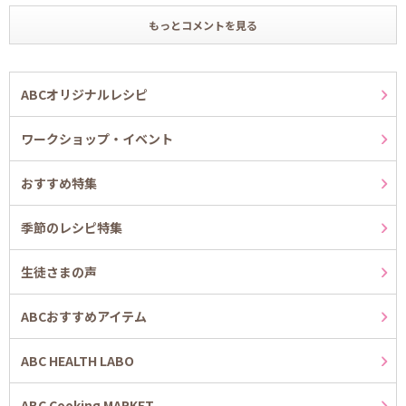
もっとコメントを見る
ABCオリジナルレシピ
ワークショップ・イベント
おすすめ特集
季節のレシピ特集
生徒さまの声
ABCおすすめアイテム
ABC HEALTH LABO
ABC Cooking MARKET