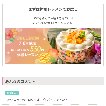
まずは体験レッスンでお試し
ABCを初めて体験する方だけが
受けられる特別なサービスです。
みんなのコメント
食べたい！
このメニューのカロリーは、どれくらいですか？