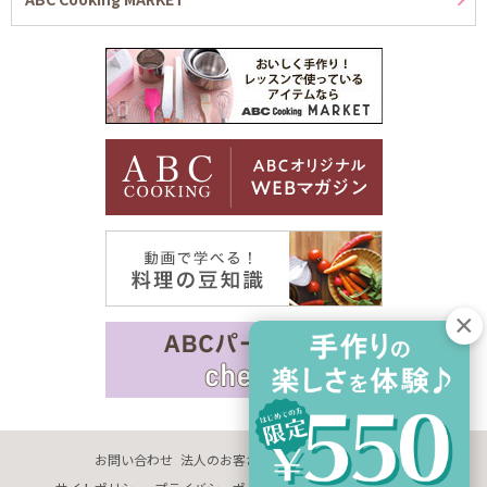
お問い合わせ
法人のお客さま
企業情報
採用情報