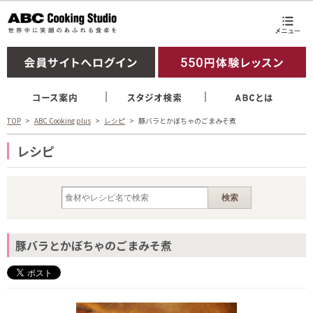
TOP
ABC Cooking plus
レシピ
豚バラとかぼちゃのごまみそ煮
レシピ
豚バラとかぼちゃのごまみそ煮