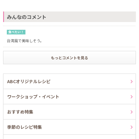
みんなのコメント
食べたい！
台湾風で美味しそう。
もっとコメントを見る
ABCオリジナルレシピ
ワークショップ・イベント
おすすめ特集
季節のレシピ特集