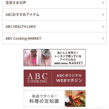
生徒さまの声
ABCおすすめアイテム
ABC HEALTH LABO
ABC Cooking MARKET