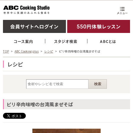
TOP
ABC Cooking plus
レシピ
ピリ辛肉味噌の台湾風まぜそば
レシピ
ピリ辛肉味噌の台湾風まぜそば