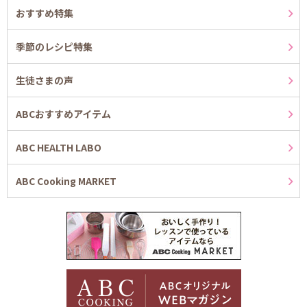
おすすめ特集
季節のレシピ特集
生徒さまの声
ABCおすすめアイテム
ABC HEALTH LABO
ABC Cooking MARKET