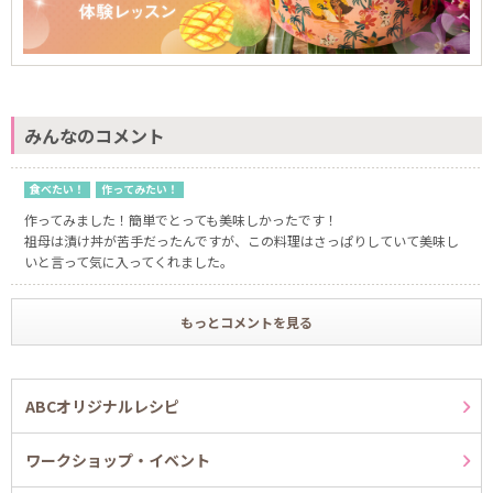
みんなのコメント
食べたい！
作ってみたい！
作ってみました！簡単でとっても美味しかったです！
祖母は漬け丼が苦手だったんですが、この料理はさっぱりしていて美味し
いと言って気に入ってくれました。
もっとコメントを見る
ABCオリジナルレシピ
ワークショップ・イベント