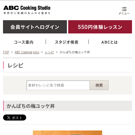
TOP
ABC Cooking plus
レシピ
かんぱちの梅ユッケ丼
レシピ
かんぱちの梅ユッケ丼