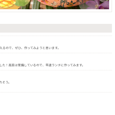
入るので、ぜひ、作ってみようと思います。
した！高菜は常備しているので、早速ランチに作ってみます。
れそう。