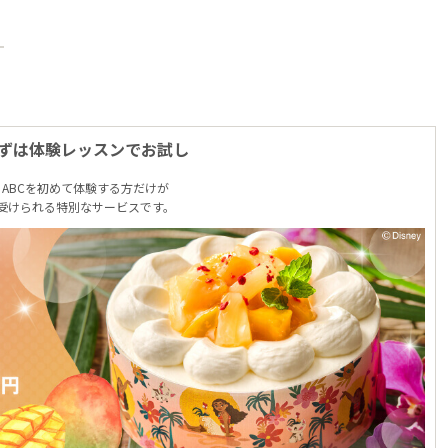
ずは体験レッスンでお試し
ABCを初めて体験する方だけが
受けられる特別なサービスです。