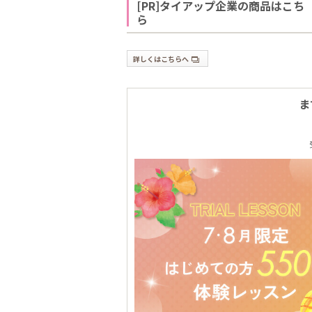
[PR]タイアップ企業の商品はこち
ら
詳しくはこちらへ
ま