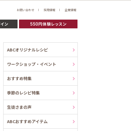
お問い合わせ
採用情報
企業情報
ABCオリジナルレシピ
ワークショップ・イベント
おすすめ特集
季節のレシピ特集
生徒さまの声
ABCおすすめアイテム