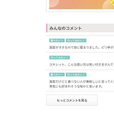
みんなのコメント
食べたい！
作ってみたい！
高菜がすきなので目に留まりました。ピリ辛が
作ってみたい！
スキレット、こんな使い方は思い付きませんで
食べたい！
作ってみたい！
高菜だけどと食べない人が美味しいと言ってく
男性にも好まれそうな味かと思います。
もっとコメントを見る