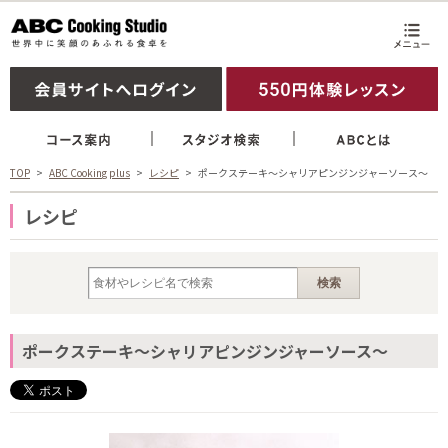
TOP
ABC Cooking plus
レシピ
ポークステーキ～シャリアピンジンジャーソース～
レシピ
ポークステーキ～シャリアピンジンジャーソース～