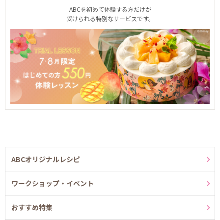
ABCを初めて体験する方だけが
受けられる特別なサービスです。
ABCオリジナルレシピ
ワークショップ・イベント
おすすめ特集