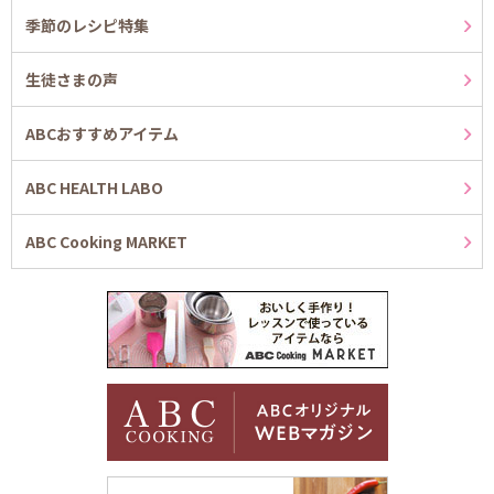
季節のレシピ特集
生徒さまの声
ABCおすすめアイテム
ABC HEALTH LABO
ABC Cooking MARKET