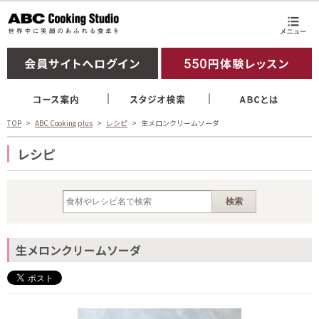
TOP
ABC Cooking plus
レシピ
生メロンクリームソーダ
レシピ
生メロンクリームソーダ