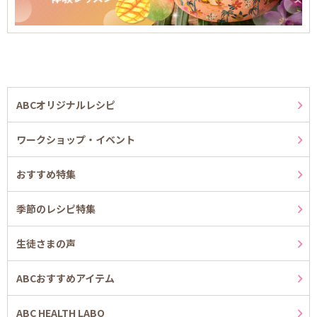
ABCオリジナルレシピ
ワークショップ・イベント
おすすめ特集
季節のレシピ特集
生徒さまの声
ABCおすすめアイテム
ABC HEALTH LABO