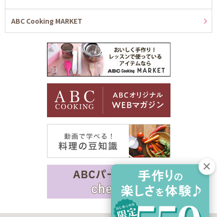
ABC Cooking MARKET