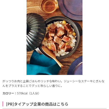
がっつりお肉と土鍋ごはんのリッチな味わい。ジューシーなステーキにぎんな
んをプラスすることでグッと秋らしい香りに。
カロリー：
570kcal（1人分）
[PR]タイアップ企業の商品はこちら