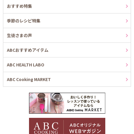
おすすめ特集
季節のレシピ特集
生徒さまの声
ABCおすすめアイテム
ABC HEALTH LABO
ABC Cooking MARKET