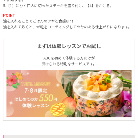
5.【1】にひと口大に切ったステーキを盛り付け、【4】をかける。
POINT
油を入れることでごはんのツヤと食感UP！
油を入れて炊くと、米粒をコーティングしてツヤのある仕上がりになります。
まずは体験レッスンでお試し
ABCを初めて体験する方だけが
受けられる特別なサービスです。