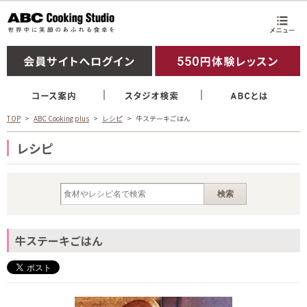
TOP
ABC Cooking plus
レシピ
牛ステーキごはん
レシピ
牛ステーキごはん