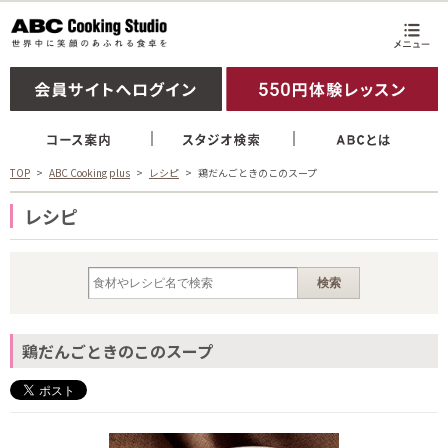
TOP
ABC Cooking plus
レシピ
鶏だんごときのこのスープ
レシピ
鶏だんごときのこのスープ