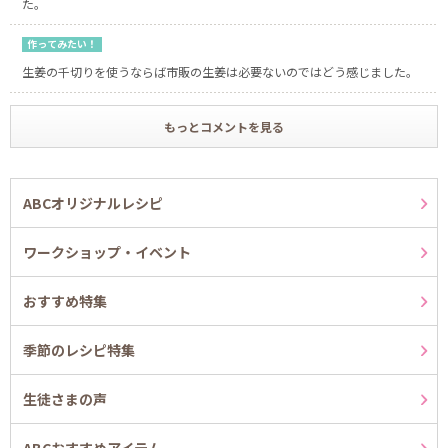
た。
作ってみたい！
生姜の千切りを使うならば市販の生姜は必要ないのではどう感じました。
もっとコメントを見る
ABCオリジナルレシピ
ワークショップ・イベント
おすすめ特集
季節のレシピ特集
生徒さまの声
ABCおすすめアイテム