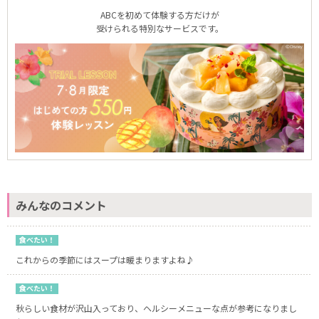
ABCを初めて体験する方だけが
受けられる特別なサービスです。
みんなのコメント
食べたい！
これからの季節にはスープは暖まりますよね♪
食べたい！
秋らしい食材が沢山入っており、ヘルシーメニューな点が参考になりまし