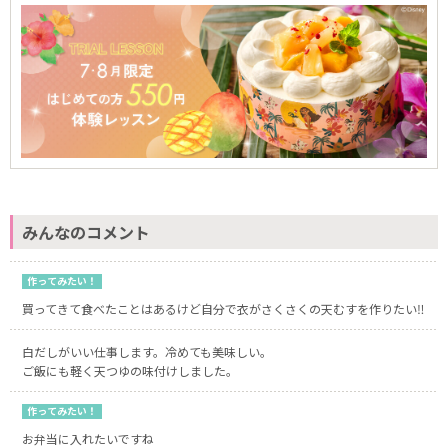
みんなのコメント
作ってみたい！
買ってきて食べたことはあるけど自分で衣がさくさくの天むすを作りたい‼️
白だしがいい仕事します。冷めても美味しい。
ご飯にも軽く天つゆの味付けしました。
作ってみたい！
お弁当に入れたいですね