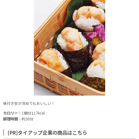
味付き衣が冷めてもおいしい！
カロリー：
1個分117kcal
調理時間：
約30分
[PR]タイアップ企業の商品はこちら