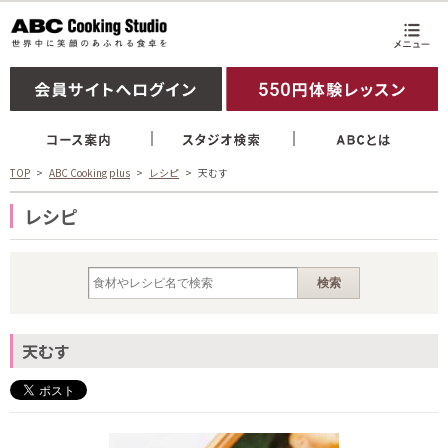
TOP
ABC Cooking plus
レシピ
天むす
レシピ
天むす