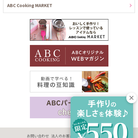
ABC Cooking MARKET
お問い合わせ
法人のお客さま
企業情報
採用情報