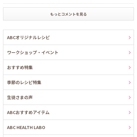
もっとコメントを見る
ABCオリジナルレシピ
ワークショップ・イベント
おすすめ特集
季節のレシピ特集
生徒さまの声
ABCおすすめアイテム
ABC HEALTH LABO