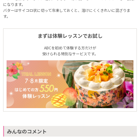
になります。
バターはサイコロ状に切って冷凍しておくと、溶けにくくきれいに混ざりま
す。
まずは体験レッスンでお試し
ABCを初めて体験する方だけが
受けられる特別なサービスです。
みんなのコメント