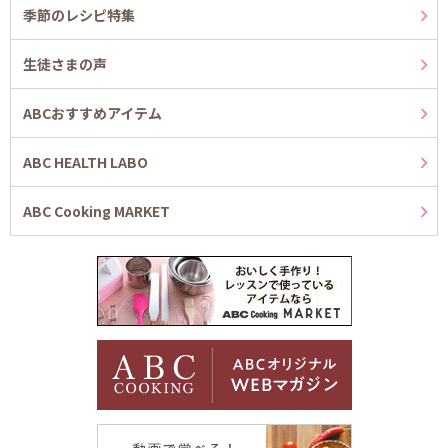
季節のレシピ特集
生徒さまの声
ABCおすすめアイテム
ABC HEALTH LABO
ABC Cooking MARKET