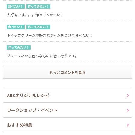
食べたい！
作ってみたい！
大好物です。。。作ってみたーい！
食べたい！
作ってみたい！
ホイップクリームや好きなジャムをつけて食べたい！
作ってみたい！
プレーンだから色んなものに合いそうです。
もっとコメントを見る
ABCオリジナルレシピ
ワークショップ・イベント
おすすめ特集