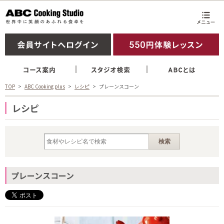
TOP
ABC Cooking plus
レシピ
プレーンスコーン
レシピ
プレーンスコーン