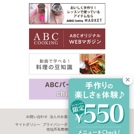
お問い合わせ
法人のお客さま
企業情報
採用情報
サイトポリシー
プライバシーポリシー
サイトマップ
推奨環境
他社所有商標に関する表示