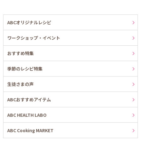
ABCオリジナルレシピ
ワークショップ・イベント
おすすめ特集
季節のレシピ特集
生徒さまの声
ABCおすすめアイテム
ABC HEALTH LABO
ABC Cooking MARKET