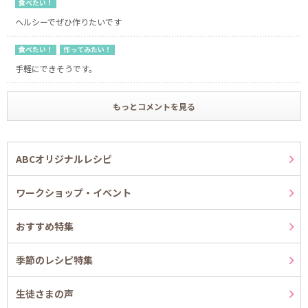
食べたい！
ヘルシーでぜひ作りたいです
食べたい！
作ってみたい！
手軽にできそうです。
もっとコメントを見る
ABCオリジナルレシピ
ワークショップ・イベント
おすすめ特集
季節のレシピ特集
生徒さまの声