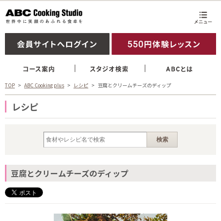
TOP
ABC Cooking plus
レシピ
豆腐とクリームチーズのディップ
レシピ
豆腐とクリームチーズのディップ