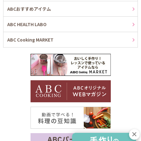
ABCおすすめアイテム
ABC HEALTH LABO
ABC Cooking MARKET