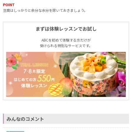
POINT
豆腐はしっかりと余分な水分を除いておきましょう。
まずは体験レッスンでお試し
ABCを初めて体験する方だけが
受けられる特別なサービスです。
みんなのコメント