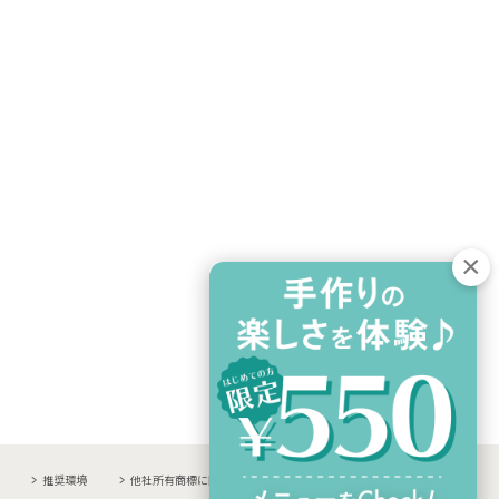
推奨環境
他社所有商標に関する表示