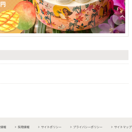
業情報
採用情報
サイトポリシー
プライバシーポリシー
サイトマップ