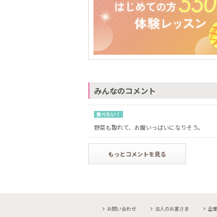
みんなのコメント
食べたい！
野菜も取れて、お腹いっぱいになりそう。
もっとコメントを見る
お問い合わせ
法人のお客さま
企