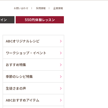
お問い合わせ
採用情報
企業情報
ABCオリジナルレシピ
ワークショップ・イベント
おすすめ特集
季節のレシピ特集
生徒さまの声
ABCおすすめアイテム