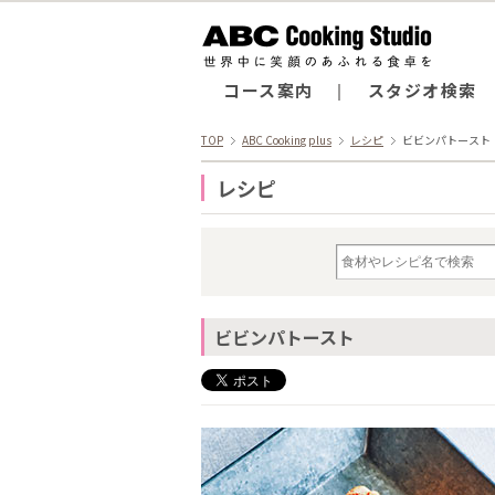
コース案内
スタジオ検索
TOP
ABC Cooking plus
レシピ
ビビンパトースト
レシピ
ビビンパトースト