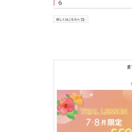
ら
詳しくはこちらへ
ま