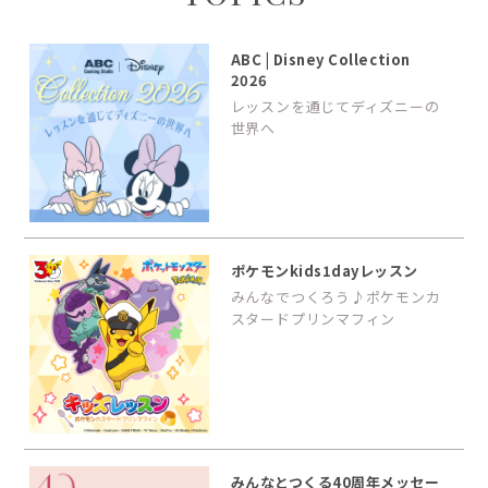
ABC | Disney Collection
2026
レッスンを通じてディズニーの
世界へ
ポケモンkids1dayレッスン
みんなでつくろう♪ポケモンカ
スタードプリンマフィン
みんなとつくる40周年メッセー