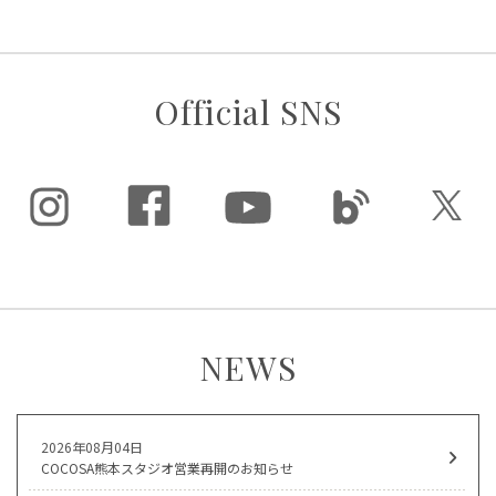
Official SNS
NEWS
2026年08月04日
COCOSA熊本スタジオ営業再開のお知らせ