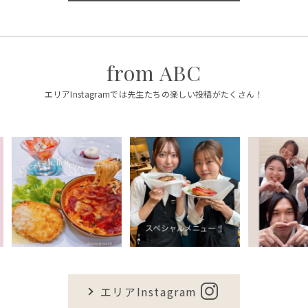
from ABC
エリアInstagramでは先生たちの楽しい投稿がたくさん！
エリアInstagram