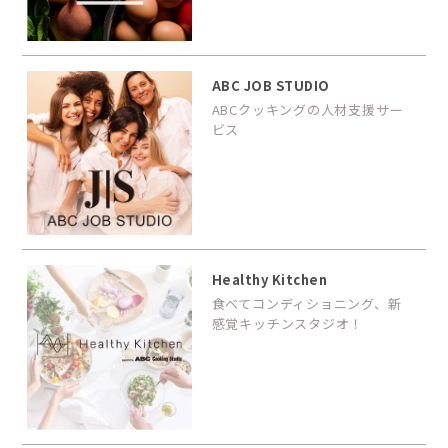
ABC JOB STUDIO
ABCクッキングの人材支援サー
ビス
Healthy Kitchen
食べてコンディショニング、新
感覚キッチンスタジオ！