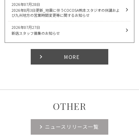
2026年07月28日
2026年8月3日更新_地震に伴うCOCOSA熊本スタジオの休講およ
び九州地方の営業時間変更等に関するお知らせ
2026年07月27日
新店スタッフ募集のお知らせ
MORE
OTHER
ニュースリリース一覧