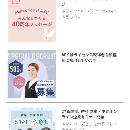
ジ
あなたの“ありがとう”が40周年
の宝ものに
ABCはライセンス取得者を積極
的に採用しています
27新卒採用中！新卒・中途オン
ライン企業セミナー開催
あなたの「好き」を仕事にして
みませんか？