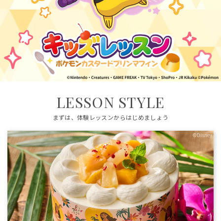
LESSON STYLE
まずは、体験レッスンからはじめましょう
©Disney