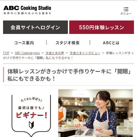
TOP
ABC Cooking plus
生徒さまの声
生徒さまインタビュー
体験レッスンがきっ
かけで手作りケーキに「開眼」私にもできるかも！
体験レッスンがきっかけで手作りケーキに「開眼」
私にもできるかも！