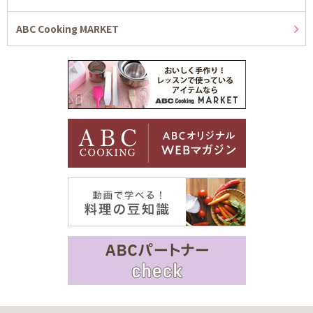
ABC Cooking MARKET