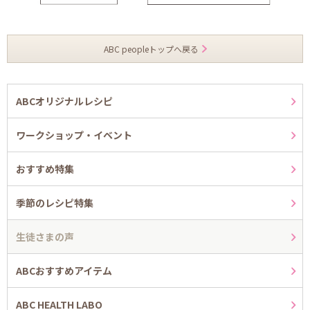
ABC peopleトップへ戻る
ABCオリジナルレシピ
ワークショップ・イベント
おすすめ特集
季節のレシピ特集
生徒さまの声
ABCおすすめアイテム
ABC HEALTH LABO