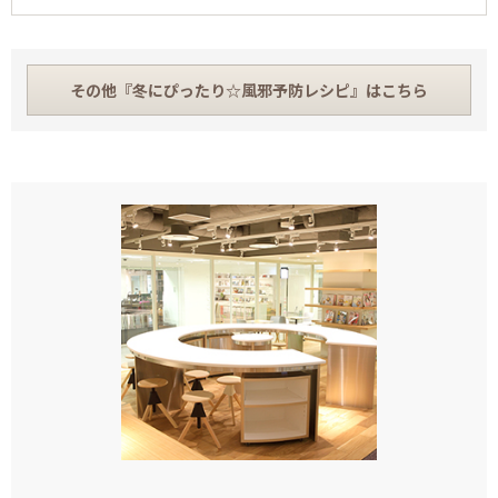
その他『冬にぴったり☆風邪予防レシピ』はこちら