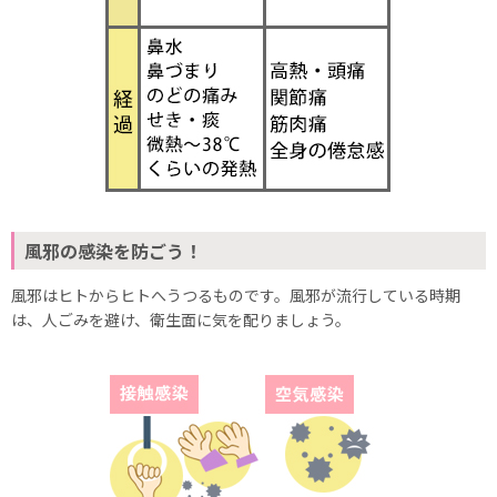
風邪の感染を防ごう！
風邪はヒトからヒトへうつるものです。風邪が流行している時期
は、人ごみを避け、衛生面に気を配りましょう。