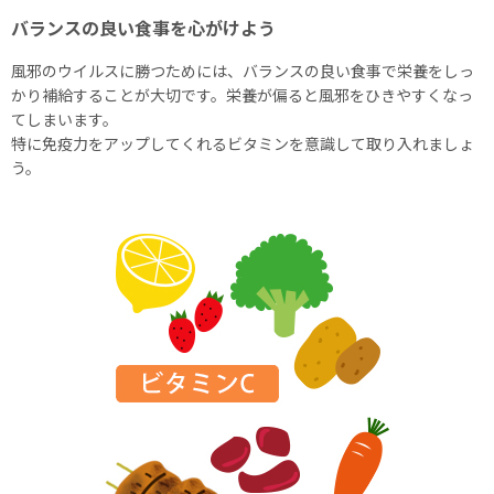
バランスの良い食事を心がけよう
風邪のウイルスに勝つためには、バランスの良い食事で栄養をしっ
かり補給することが大切です。栄養が偏ると風邪をひきやすくなっ
てしまいます。
特に免疫力をアップしてくれるビタミンを意識して取り入れましょ
う。