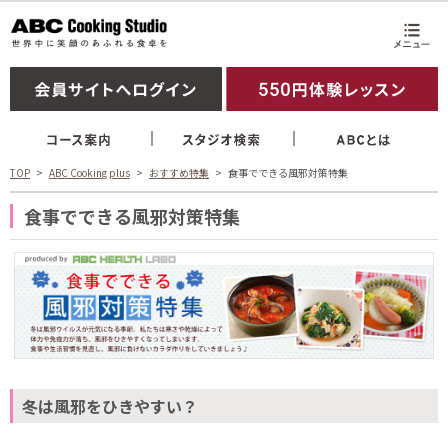
TOP
ABC Cooking plus
おすすめ特集
食事でできる風邪対策特集
食事でできる風邪対策特集
冬は風邪をひきやすい？