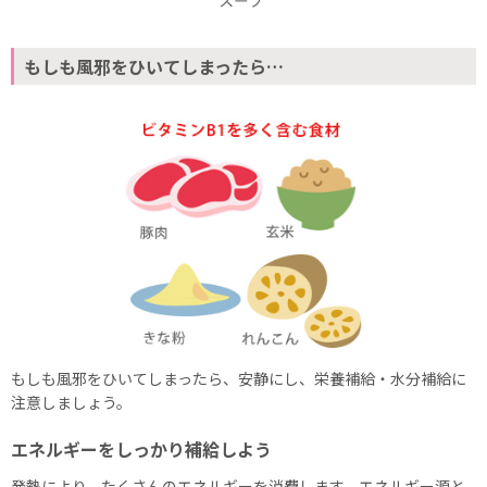
もしも風邪をひいてしまったら…
もしも風邪をひいてしまったら、安静にし、栄養補給・水分補給に
注意しましょう。
エネルギーをしっかり補給しよう
発熱により、たくさんのエネルギーを消費します。エネルギー源と