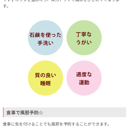
す。
食事で風邪予防☆
食事に気を付けることでも風邪を予防することができます。