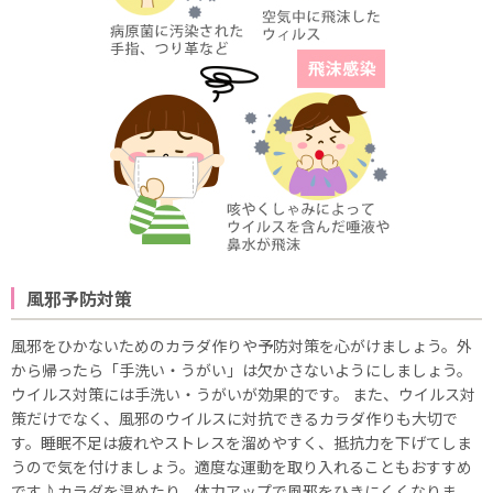
風邪予防対策
風邪をひかないためのカラダ作りや予防対策を心がけましょう。外
から帰ったら「手洗い・うがい」は欠かさないようにしましょう。
ウイルス対策には手洗い・うがいが効果的です。 また、ウイルス対
策だけでなく、風邪のウイルスに対抗できるカラダ作りも大切で
す。睡眠不足は疲れやストレスを溜めやすく、抵抗力を下げてしま
うので気を付けましょう。適度な運動を取り入れることもおすすめ
です♪カラダを温めたり、体力アップで風邪をひきにくくなりま