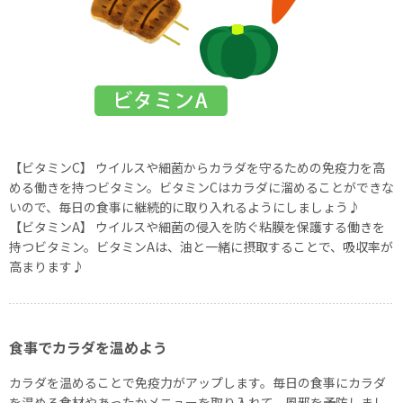
【ビタミンC】 ウイルスや細菌からカラダを守るための免疫力を高
める働きを持つビタミン。ビタミンCはカラダに溜めることができな
いので、毎日の食事に継続的に取り入れるようにしましょう♪
【ビタミンA】 ウイルスや細菌の侵入を防ぐ粘膜を保護する働きを
持つビタミン。ビタミンAは、油と一緒に摂取することで、吸収率が
高まります♪
食事でカラダを温めよう
カラダを温めることで免疫力がアップします。毎日の食事にカラダ
を温める食材やあったかメニューを取り入れて、風邪を予防しまし